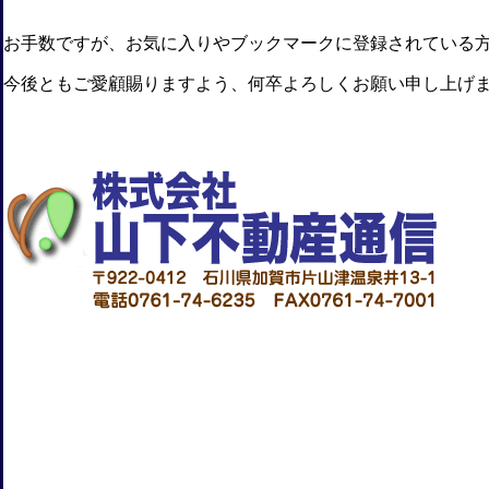
お手数ですが、お気に入りやブックマークに登録されている
今後ともご愛顧賜りますよう、何卒よろしくお願い申し上げ